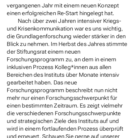
vergangenen Jahr mit einem neuen Konzept
einen erfolgreichen Re-Start hingelegt hat.
Nach über zwei Jahren intensiver Kriegs-
und Krisenkommunikation war es uns wichtig,
die Grundlagenforschung wieder stärker in den
Blick zu nehmen. Im Herbst des Jahres stimmte
der Stiftungsrat einem neuen
Forschungsprogramm zu, an dem in einem
inklusiven Prozess Kolleg*innen aus allen
Bereichen des Instituts über Monate intensiv
gearbeitet haben. Das neue
Forschungsprogramm beschreibt nun nicht
mehr nur einen Forschungsschwerpunkt für
einen bestimmten Zeitraum. Es zeigt vielmehr
die verschiedenen Forschungsschwerpunkte
und strategischen Ziele des Instituts auf und
wird in einem fortlaufenden Prozess überprüft
und erneuert. Schauen Sie gerne auf unserer