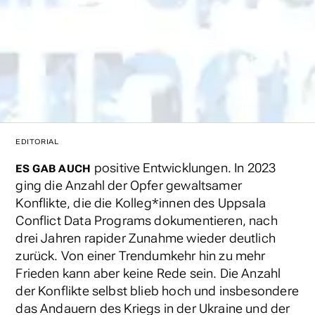
EDITORIAL
positive Entwicklungen. In 2023
ES GAB AUCH
ging die Anzahl der Opfer gewaltsamer
Konflikte, die die Kolleg*innen des Uppsala
Conflict Data Programs dokumentieren, nach
drei Jahren rapider Zunahme wieder deutlich
zurück. Von einer Trendumkehr hin zu mehr
Frieden kann aber keine Rede sein. Die Anzahl
der Konflikte selbst blieb hoch und insbesondere
das Andauern des Kriegs in der Ukraine und der