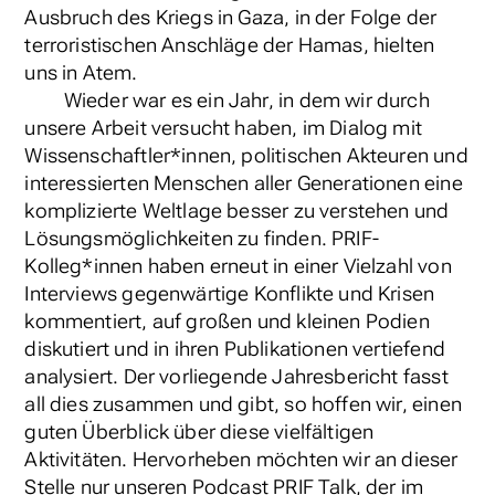
Ausbruch des Kriegs in Gaza, in der Folge der
terroristischen Anschläge der Hamas, hielten
uns in Atem.
Wieder war es ein Jahr, in dem wir durch
unsere Arbeit versucht haben, im Dialog mit
Wissenschaftler*innen, politischen Akteuren und
interessierten Menschen aller Generationen eine
komplizierte Weltlage besser zu verstehen und
Lösungsmöglichkeiten zu finden. PRIF-
Kolleg*innen haben erneut in einer Vielzahl von
Interviews gegenwärtige Konflikte und Krisen
kommentiert, auf großen und kleinen Podien
diskutiert und in ihren Publikationen vertiefend
analysiert. Der vorliegende Jahresbericht fasst
all dies zusammen und gibt, so hoffen wir, einen
guten Überblick über diese vielfältigen
Aktivitäten. Hervorheben möchten wir an dieser
Stelle nur unseren Podcast PRIF Talk, der im